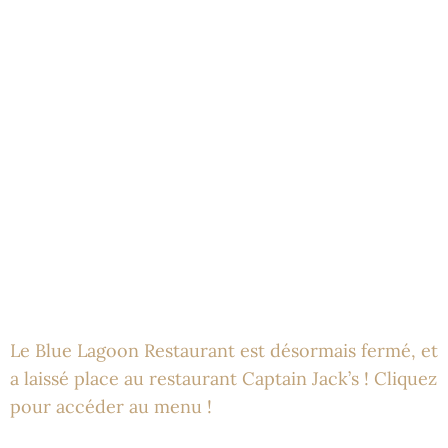
Le Blue Lagoon Restaurant est désormais fermé, et
a laissé place au restaurant Captain Jack’s ! Cliquez
pour accéder au menu !