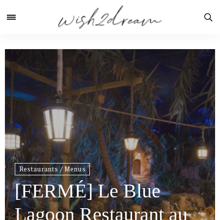
Restaurants / Menus
[FERMÉ] Le Blue
Lagoon Restaurant au