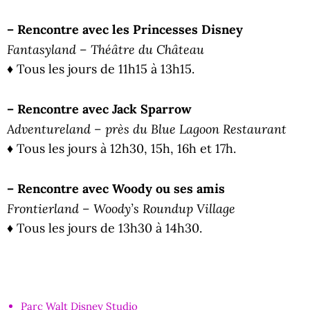
– Rencontre avec les Princesses Disney
Fantasyland – Théâtre du Château
♦ Tous les jours de 11h15 à 13h15.
– Rencontre avec Jack Sparrow
Adventureland – près du Blue Lagoon Restaurant
♦ Tous les jours à 12h30, 15h, 16h et 17h.
– Rencontre avec Woody ou ses amis
Frontierland – Woody’s Roundup Village
♦ Tous les jours de 13h30 à 14h30.
Parc Walt Disney Studio