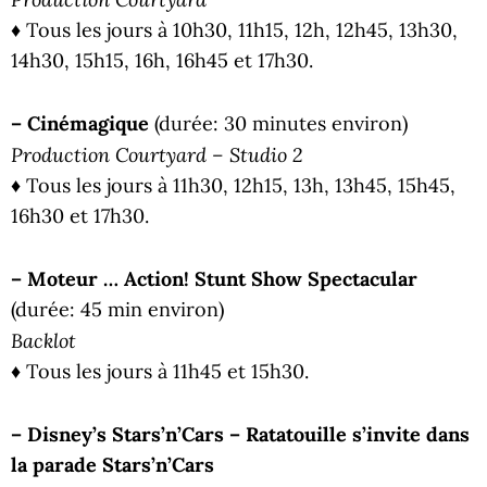
♦ Tous les jours à 10h30, 11h15, 12h, 12h45, 13h30,
14h30, 15h15, 16h, 16h45 et 17h30.
– Cinémagique
(durée: 30 minutes environ)
Production Courtyard – Studio 2
♦ Tous les jours à 11h30, 12h15, 13h, 13h45, 15h45,
16h30 et 17h30.
– Moteur … Action! Stunt Show Spectacular
(durée: 45 min environ)
Backlot
♦ Tous les jours à 11h45 et 15h30.
– Disney’s Stars’n’Cars – Ratatouille s’invite dans
la parade Stars’n’Cars