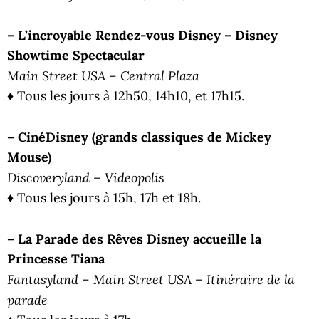
– L’incroyable Rendez-vous Disney – Disney
Showtime Spectacular
Main Street USA – Central Plaza
♦ Tous les jours à 12h50, 14h10, et 17h15.
– CinéDisney (grands classiques de Mickey
Mouse)
Discoveryland – Videopolis
♦ Tous les jours à 15h, 17h et 18h.
– La Parade des Rêves Disney accueille la
Princesse Tiana
Fantasyland – Main Street USA – Itinéraire de la
parade