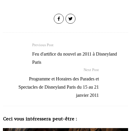
Previous Post
Feu d'artifice du nouvel an 2011 à Disneyland
Paris
Next Post
Programme et Horaires des Parades et
Spectacles de Disneyland Paris du 15 au 21
janvier 2011
Ceci vous intéressera peut-être :