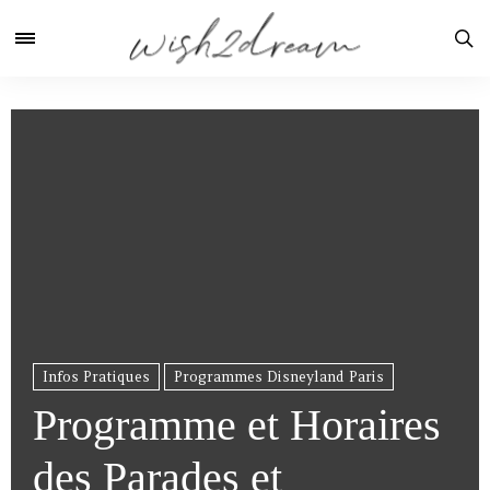
Infos Pratiques
Programmes Disneyland Paris
Programme et Horaires
des Parades et