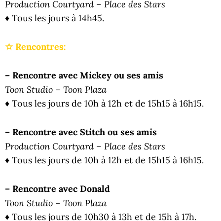
Production Courtyard – Place des Stars
♦ Tous les jours à 14h45.
☆ Rencontres:
– Rencontre avec Mickey ou ses amis
Toon Studio – Toon Plaza
♦ Tous les jours de 10h à 12h et de 15h15 à 16h15.
– Rencontre avec Stitch ou ses amis
Production Courtyard – Place des Stars
♦ Tous les jours de 10h à 12h et de 15h15 à 16h15.
– Rencontre avec Donald
Toon Studio – Toon Plaza
♦ Tous les jours de 10h30 à 13h et de 15h à 17h.