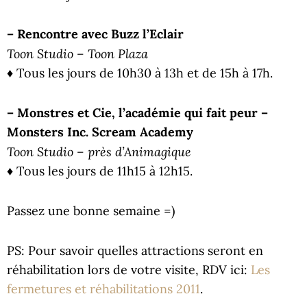
– Rencontre avec Buzz l’Eclair
Toon Studio – Toon Plaza
♦ Tous les jours de 10h30 à 13h et de 15h à 17h.
– Monstres et Cie, l’académie qui fait peur –
Monsters Inc. Scream Academy
Toon Studio – près d’Animagique
♦ Tous les jours de 11h15 à 12h15.
Passez une bonne semaine =)
PS: Pour savoir quelles attractions seront en
réhabilitation lors de votre visite, RDV ici:
Les
fermetures et réhabilitations 2011
.