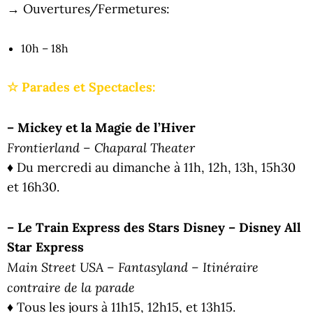
→ Ouvertures/Fermetures:
10h – 18h
☆ Parades et Spectacles:
– Mickey et la Magie de l’Hiver
Frontierland – Chaparal Theater
♦ Du mercredi au dimanche à 11h, 12h, 13h, 15h30
et 16h30.
– Le Train Express des Stars Disney – Disney All
Star Express
Main Street USA – Fantasyland – Itinéraire
contraire de la parade
♦ Tous les jours à 11h15, 12h15, et 13h15.