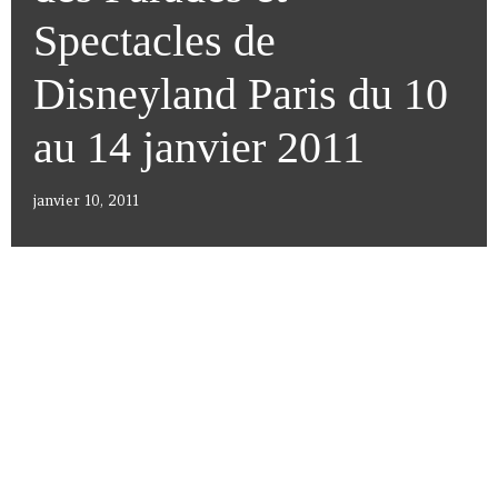
Spectacles de
Disneyland Paris du 10
au 14 janvier 2011
janvier 10, 2011