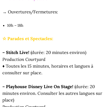
→ Ouvertures/Fermetures:
10h – 18h
☆ Parades et Spectacles:
– Stitch Live!
(durée: 20 minutes environ)
Production Courtyard
♦ Toutes les 15 minutes, horaires et langues à
consulter sur place.
– Playhouse Disney Live On Stage!
(durée: 20
minutes environ. Consulter les autres langues sur
place)
Production Courtyard