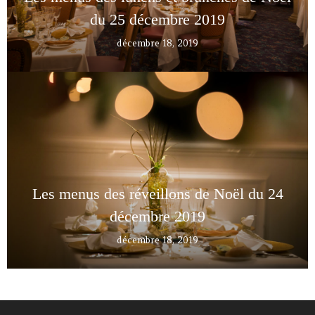
du 25 décembre 2019
décembre 18, 2019
Les menus des réveillons de Noël du 24
décembre 2019
décembre 18, 2019