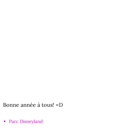
Bonne année à tous! =D
Parc Disneyland