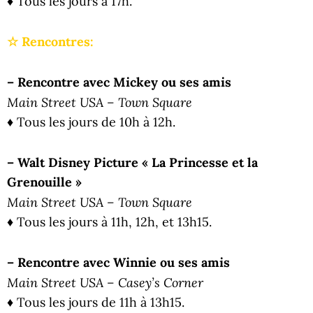
♦ Tous les jours à 17h.
☆ Rencontres:
– Rencontre avec Mickey ou ses amis
Main Street USA – Town Square
♦ Tous les jours de 10h à 12h.
– Walt Disney Picture « La Princesse et la
Grenouille »
Main Street USA – Town Square
♦ Tous les jours à 11h, 12h, et 13h15.
– Rencontre avec Winnie ou ses amis
Main Street USA – Casey’s Corner
♦ Tous les jours de 11h à 13h15.