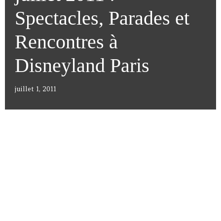
Spectacles, Parades et
Rencontres à
Disneyland Paris
juillet 1, 2011