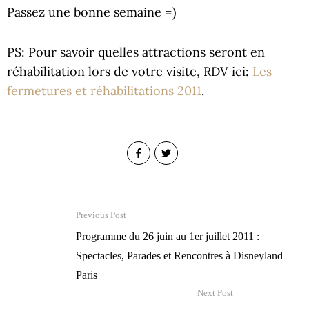
Passez une bonne semaine =)
PS: Pour savoir quelles attractions seront en
réhabilitation lors de votre visite, RDV ici:
Les
fermetures et réhabilitations 2011
.
Previous Post
Programme du 26 juin au 1er juillet 2011 :
Spectacles, Parades et Rencontres à Disneyland
Paris
Next Post