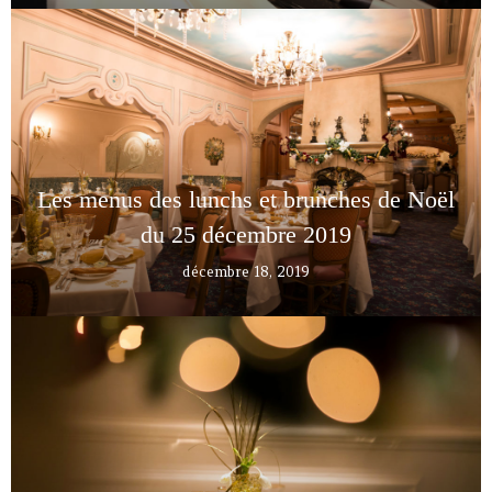
Les menus des lunchs et brunches de Noël
du 25 décembre 2019
décembre 18, 2019