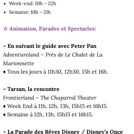
Week-end: 10h – 22h
Semaine: 10h – 21h
☆ Animation, Parades et Spectacles:
– En suivant le guide avec Peter Pan
Adventureland – Près de Le Chalet de La
Marionnette
♦ Tous les jours à 11h30, 12h30, 15h et 16h.
– Tarzan, la rencontre
Frontierland – The Chaparral Theater
♦ Week End à 11h, 12h, 13h, 15h15 et 16h15.
♦ Semaine à 12h, 13h, 15h15 et 16h15.
– La Parade des Rêves Disney / Disney’s Once