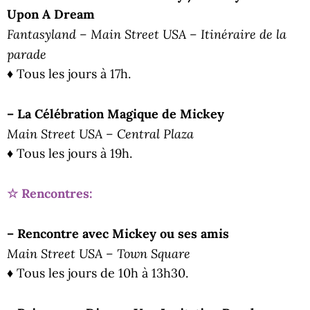
Upon A Dream
Fantasyland – Main Street USA – Itinéraire de la
parade
♦ Tous les jours à 17h.
– La Célébration Magique de Mickey
Main Street USA – Central Plaza
♦ Tous les jours à 19h.
☆ Rencontres:
– Rencontre avec Mickey ou ses amis
Main Street USA – Town Square
♦ Tous les jours de 10h à 13h30.