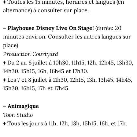
♦ Toutes les 15 minutes, horaires et langues (en
alternance) à consulter sur place.
– Playhouse Disney Live On Stage!
(durée: 20
minutes environ. Consulter les autres langues sur
place)
Production Courtyard
♦ Du 2 au 6 juillet à 10h30, 11h15, 12h, 12h45, 13h30,
14h30, 15h15, 16h, 16h45 et 17h30.
♦ Les 7 et 8 juillet à 11h30, 12h15, 13h, 13h45, 14h45,
15h30, 16h15, 17h et 17h45.
– Animagique
Toon Studio
♦ Tous les jours à 11h, 12h, 13h, 15h15, 16h, et 17h.