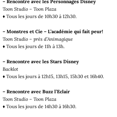
– Rencontre avec les Personnages Disney
Toon Studio – Toon Plaza
♦ Tous les jours de 10h30 à 12h30.
– Monstres et Cie – L’académie qui fait peur!
Toon Studio – près d’Animagique
♦ Tous les jours de 11h à 13h.
– Rencontre avec les Stars Disney
Backlot
♦ Tous les jours à 12h15, 13h15, 15h30 et 16h40.
– Rencontre avec Buzz l’Eclair
Toon Studio – Toon Plaza
♦ Tous les jours de 14h30 à 16h30.