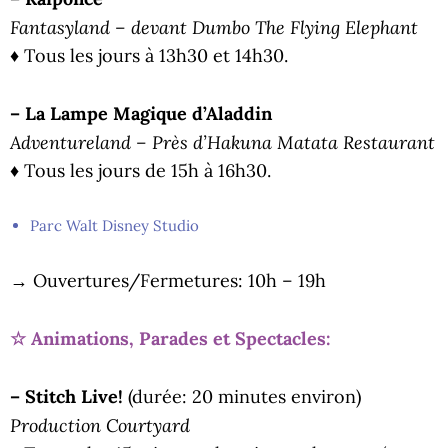
Fantasyland – devant Dumbo The Flying Elephant
♦ Tous les jours à 13h30 et 14h30.
– La Lampe Magique d’Aladdin
Adventureland – Près d’Hakuna Matata Restaurant
♦ Tous les jours de 15h à 16h30.
Parc Walt Disney Studio
→ Ouvertures/Fermetures: 10h – 19h
☆ Animations, Parades et Spectacles:
– Stitch Live!
(durée: 20 minutes environ)
Production Courtyard