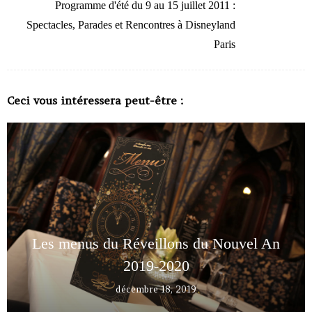
Programme d'été du 9 au 15 juillet 2011 :
Spectacles, Parades et Rencontres à Disneyland
Paris
Ceci vous intéressera peut-être :
Les menus du Réveillons du Nouvel An
2019-2020
décembre 18, 2019