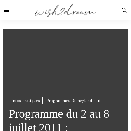
Infos Pratiques
Programmes Disneyland Paris
Programme du 2 au 8
juillet 2011 :