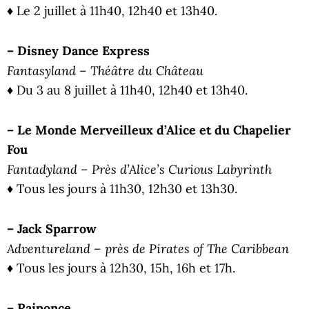
♦ Le 2 juillet à 11h40, 12h40 et 13h40.
– Disney Dance Express
Fantasyland – Théâtre du Château
♦ Du 3 au 8 juillet à 11h40, 12h40 et 13h40.
– Le Monde Merveilleux d’Alice et du Chapelier
Fou
Fantadyland – Près d’Alice’s Curious Labyrinth
♦ Tous les jours à 11h30, 12h30 et 13h30.
– Jack Sparrow
Adventureland – près de Pirates of The Caribbean
♦ Tous les jours à 12h30, 15h, 16h et 17h.
– Raiponce