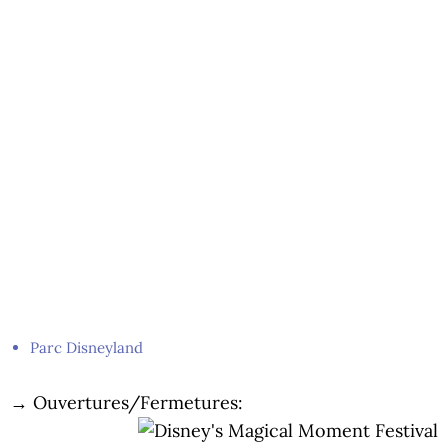
Parc Disneyland
→ Ouvertures/Fermetures: