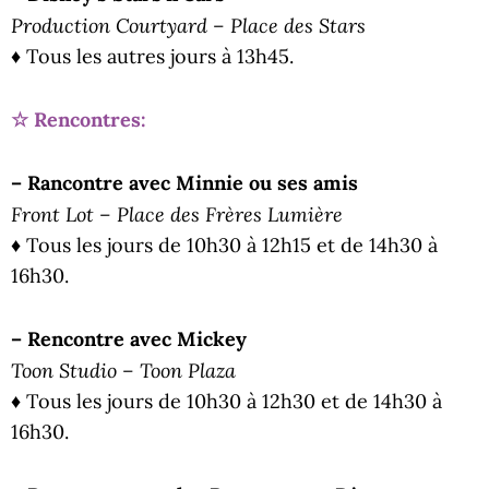
Production Courtyard – Place des Stars
♦ Tous les autres jours à 13h45.
☆ Rencontres:
– Rancontre avec Minnie ou ses amis
Front Lot – Place des Frères Lumière
♦ Tous les jours de 10h30 à 12h15 et de 14h30 à
16h30.
– Rencontre avec Mickey
Toon Studio – Toon Plaza
♦ Tous les jours de 10h30 à 12h30 et de 14h30 à
16h30.