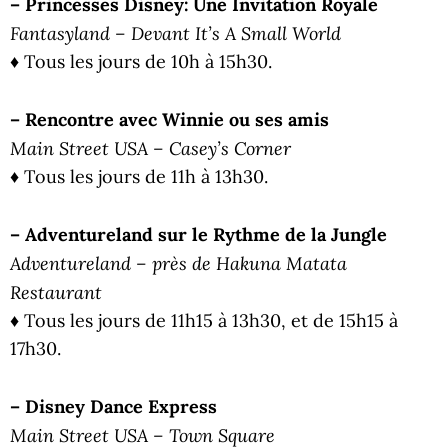
– Princesses Disney: Une Invitation Royale
Fantasyland – Devant It’s A Small World
♦ Tous les jours de 10h à 15h30.
– Rencontre avec Winnie ou ses amis
Main Street USA – Casey’s Corner
♦ Tous les jours de 11h à 13h30.
– Adventureland sur le Rythme de la Jungle
Adventureland – près de Hakuna Matata
Restaurant
♦ Tous les jours de 11h15 à 13h30, et de 15h15 à
17h30.
– Disney Dance Express
Main Street USA – Town Square