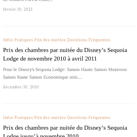
février 10, 2013
Infos Pratiques
Prix des nuitées
Questions Fréquentes
Prix des chambres par nuitée du Disney’s Sequoia
Lodge de novembre 2010 à avril 2011
Pour le Disney’s Sequoia Lodge: Saison Haute Saison Moyenne
Saison Basse Saison Economique min.…
décembre 30, 2010
Infos Pratiques
Prix des nuitées
Questions Fréquentes
Prix des chambres par nuitée du Disney’s Sequoia
Lodge jusqu’à novembre 2010