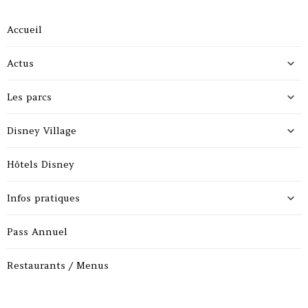
Accueil
Actus
Les parcs
Disney Village
Hôtels Disney
Infos pratiques
Pass Annuel
Restaurants / Menus