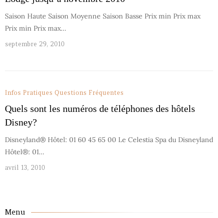
Saison Haute Saison Moyenne Saison Basse Prix min Prix max
Prix min Prix max…
septembre 29, 2010
Infos Pratiques
Questions Fréquentes
Quels sont les numéros de téléphones des hôtels
Disney?
Disneyland® Hôtel: 01 60 45 65 00 Le Celestia Spa du Disneyland
Hôtel®: 01…
avril 13, 2010
Menu