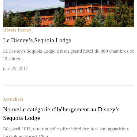
Hôtels Disney
Le Disney’s Sequoia Lodge
Le Disney's Sequoia Lodge est un grand hôtel de 989 chambres et
10 suites.…
juin 29, 2017
Actualités
Nouvelle catégorie d’hébergement au Disney’s
Sequoia Lodge
Dès avril 2013, une nouvelle offre hôtelière fera son apparition:
Le Golden Forest Club,…