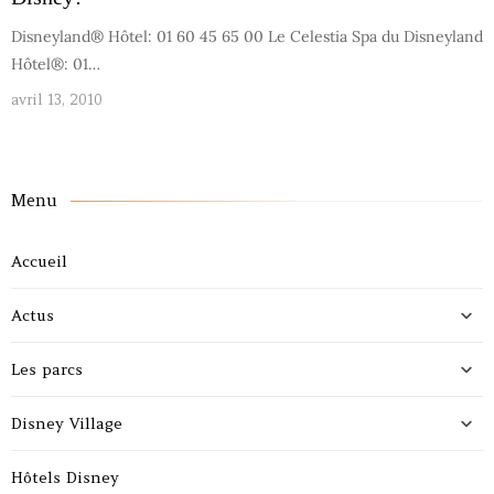
Disneyland® Hôtel: 01 60 45 65 00 Le Celestia Spa du Disneyland
Hôtel®: 01…
avril 13, 2010
Menu
Accueil
Actus
Les parcs
Disney Village
Hôtels Disney