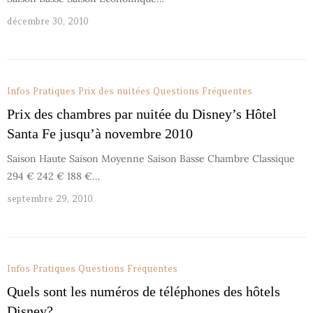
décembre 30, 2010
Infos Pratiques
Prix des nuitées
Questions Fréquentes
Prix des chambres par nuitée du Disney’s Hôtel
Santa Fe jusqu’à novembre 2010
Saison Haute Saison Moyenne Saison Basse Chambre Classique
294 € 242 € 188 €…
septembre 29, 2010
Infos Pratiques
Questions Fréquentes
Quels sont les numéros de téléphones des hôtels
Disney?