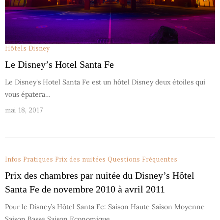
Hôtels Disney
Le Disney’s Hotel Santa Fe
Le Disney's Hotel Santa Fe est un hôtel Disney deux étoiles qui
vous épatera…
mai 18, 2017
Infos Pratiques
Prix des nuitées
Questions Fréquentes
Prix des chambres par nuitée du Disney’s Hôtel
Santa Fe de novembre 2010 à avril 2011
Pour le Disney’s Hôtel Santa Fe: Saison Haute Saison Moyenne
Saison Basse Saison Economique…