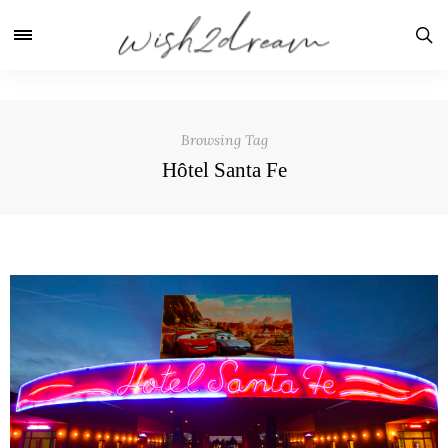
Browsing Tag
Hôtel Santa Fe