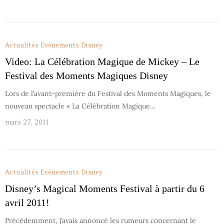
Actualités
Evènements Disney
Video: La Célébration Magique de Mickey – Le
Festival des Moments Magiques Disney
Lors de l’avant-première du Festival des Moments Magiques, le
nouveau spectacle « La Célébration Magique…
mars 27, 2011
Actualités
Evènements Disney
Disney’s Magical Moments Festival à partir du 6
avril 2011!
Précédemment, j’avais annoncé les rumeurs concernant le