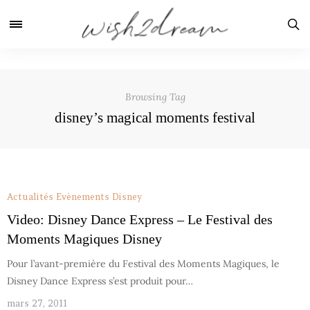
Browsing Tag
disney’s magical moments festival
Actualités
Evènements Disney
Video: Disney Dance Express – Le Festival des
Moments Magiques Disney
Pour l’avant-première du Festival des Moments Magiques, le
Disney Dance Express s’est produit pour…
mars 27, 2011