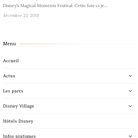
Disney’s Magical Moments Festival. Cette fois-ci je…
décembre 23, 2010
Menu
Accueil
Actus
Les parcs
Disney Village
Hôtels Disney
Infos pratiques