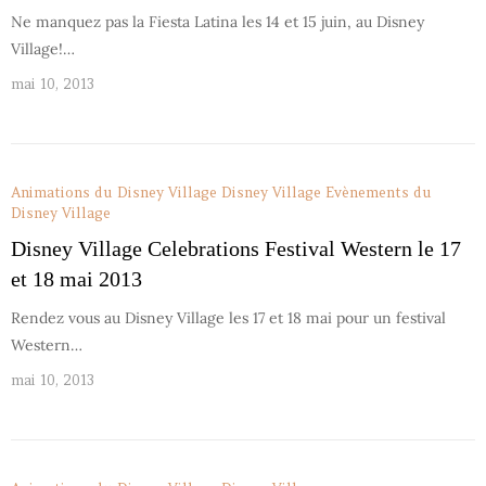
Ne manquez pas la Fiesta Latina les 14 et 15 juin, au Disney
Village!…
mai 10, 2013
Animations du Disney Village
Disney Village
Evènements du
Disney Village
Disney Village Celebrations Festival Western le 17
et 18 mai 2013
Rendez vous au Disney Village les 17 et 18 mai pour un festival
Western…
mai 10, 2013