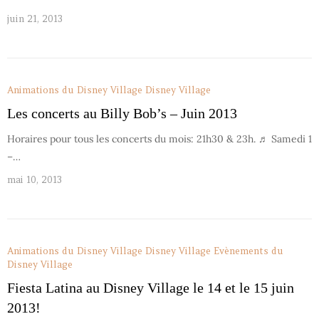
juin 21, 2013
Animations du Disney Village
Disney Village
Les concerts au Billy Bob’s – Juin 2013
Horaires pour tous les concerts du mois: 21h30 & 23h. ♬ Samedi 1
–…
mai 10, 2013
Animations du Disney Village
Disney Village
Evènements du
Disney Village
Fiesta Latina au Disney Village le 14 et le 15 juin
2013!