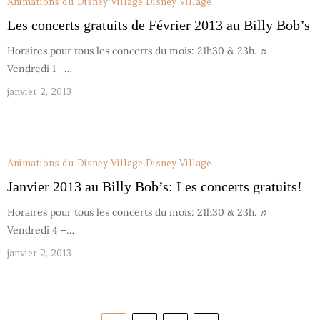
Animations du Disney Village
Disney Village
Les concerts gratuits de Février 2013 au Billy Bob’s
Horaires pour tous les concerts du mois: 21h30 & 23h. ♬
Vendredi 1 –…
janvier 2, 2013
Animations du Disney Village
Disney Village
Janvier 2013 au Billy Bob’s: Les concerts gratuits!
Horaires pour tous les concerts du mois: 21h30 & 23h. ♬
Vendredi 4 –…
janvier 2, 2013