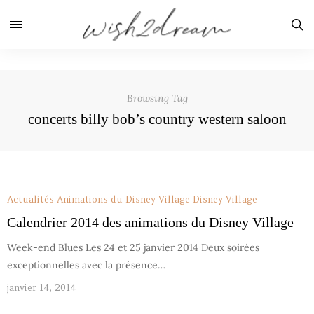
Browsing Tag
concerts billy bob’s country western saloon
Actualités
Animations du Disney Village
Disney Village
Calendrier 2014 des animations du Disney Village
Week-end Blues Les 24 et 25 janvier 2014 Deux soirées
exceptionnelles avec la présence…
janvier 14, 2014