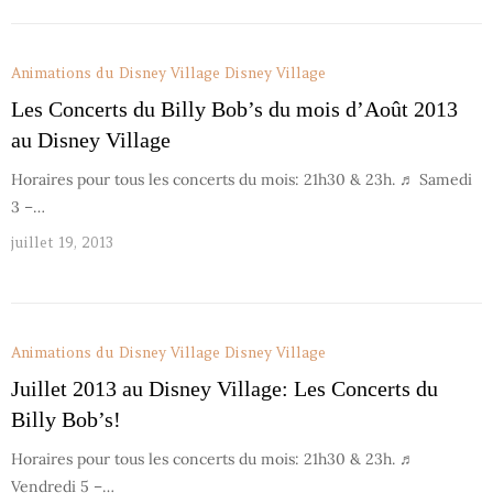
Animations du Disney Village
Disney Village
Les Concerts du Billy Bob’s du mois d’Août 2013
au Disney Village
Horaires pour tous les concerts du mois: 21h30 & 23h. ♬ Samedi
3 –…
juillet 19, 2013
Animations du Disney Village
Disney Village
Juillet 2013 au Disney Village: Les Concerts du
Billy Bob’s!
Horaires pour tous les concerts du mois: 21h30 & 23h. ♬
Vendredi 5 –…