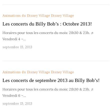
Animations du Disney Village
Disney Village
Les concerts du Billy Bob’s : Octobre 2013!
Horaires pour tous les concerts du mois: 21h30 & 23h. ♬
Vendredi 4 –…
septembre 15, 2013
Animations du Disney Village
Disney Village
Les concerts de septembre 2013 au Billy Bob’s!
Horaires pour tous les concerts du mois: 21h30 & 23h. ♬
Vendredi 6 –…
septembre 15, 2013