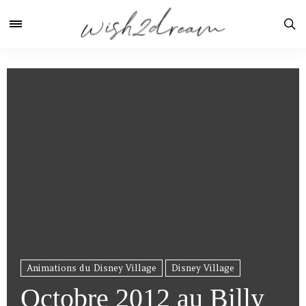
Animations du Disney Village
Disney Village
Octobre 2012 au Billy