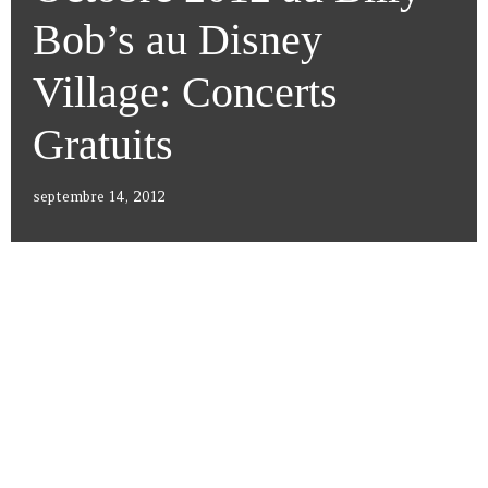
Bob’s au Disney
Village: Concerts
Gratuits
septembre 14, 2012