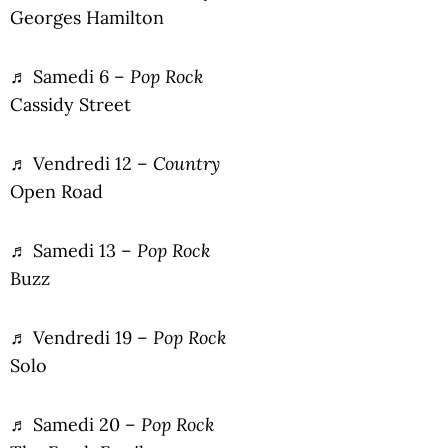
Georges Hamilton
Pop Rock
♬ Samedi 6 –
Cassidy Street
Country
♬ Vendredi 12 –
Open Road
Pop Rock
♬ Samedi 13 –
Buzz
Pop Rock
♬ Vendredi 19 –
Solo
Pop Rock
♬ Samedi 20 –