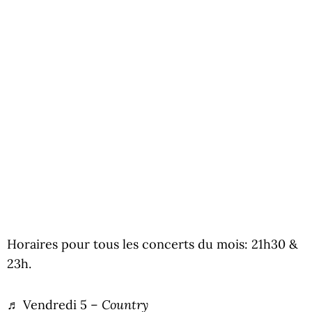
Horaires pour tous les concerts du mois: 21h30 &
23h.
Country
♬ Vendredi 5 –