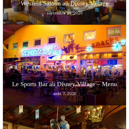
Western Saloon au Disney Village
septembre 29, 2020
Le Sports Bar au Disney Village – Menu
août 7, 2020