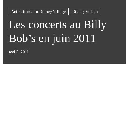
Animations du Disney Village
Disney Village
Les concerts au Billy
Bob’s en juin 2011
mai 3, 2011