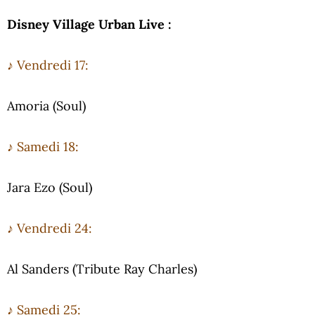
Disney Village Urban Live :
♪ Vendredi 17:
Amoria (Soul)
♪ Samedi 18:
Jara Ezo (Soul)
♪ Vendredi 24:
Al Sanders (Tribute Ray Charles)
♪ Samedi 25: