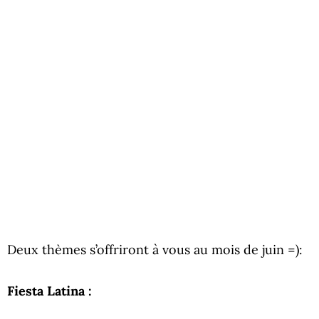
Deux thèmes s’offriront à vous au mois de juin =):
Fiesta Latina :