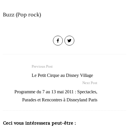
Buzz (Pop rock)
Previous Post
Le Petit Cirque au Disney Village
Next Post
Programme du 7 au 13 mai 2011 : Spectacles,
Parades et Rencontres à Disneyland Paris
Ceci vous intéressera peut-être :