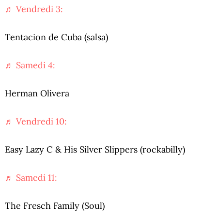
♬ Vendredi 3:
Tentacion de Cuba (salsa)
♬ Samedi 4:
Herman Olivera
♬ Vendredi 10:
Easy Lazy C & His Silver Slippers (rockabilly)
♬ Samedi 11:
The Fresch Family (Soul)