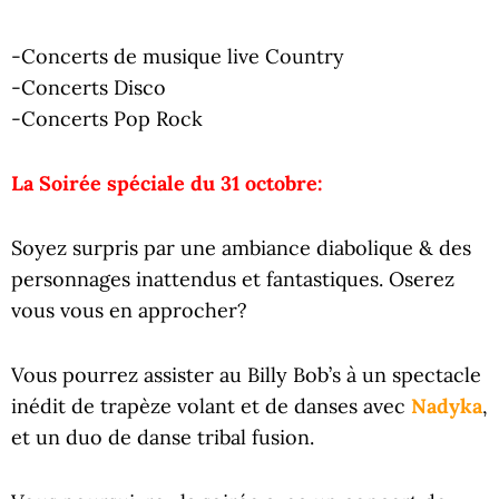
-Concerts de musique live Country
-Concerts Disco
-Concerts Pop Rock
La Soirée spéciale du 31 octobre:
Soyez surpris par une ambiance diabolique & des
personnages inattendus et fantastiques. Oserez
vous vous en approcher?
Vous pourrez assister au Billy Bob’s à un spectacle
inédit de trapèze volant et de danses avec
Nadyka
,
et un duo de danse tribal fusion.