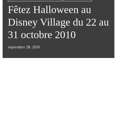
Fêtez Halloween au
Disney Village du 22 au
31 octobre 2010
septembre 28, 2010