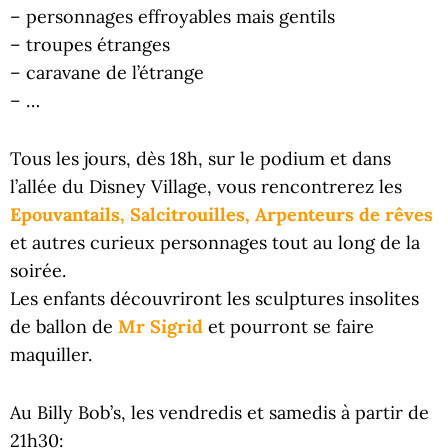
– personnages effroyables mais gentils
– troupes étranges
– caravane de l’étrange
– …
Tous les jours, dès 18h, sur le podium et dans
l’allée du Disney Village, vous rencontrerez les
Epouvantails, Salcitrouilles, Arpenteurs de rêves
et autres curieux personnages tout au long de la
soirée.
Les enfants découvriront les sculptures insolites
de ballon de
Mr Sigrid
et pourront se faire
maquiller.
Au Billy Bob’s, les vendredis et samedis à partir de
21h30: