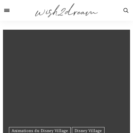
Animations du Disney Village
Disney Village