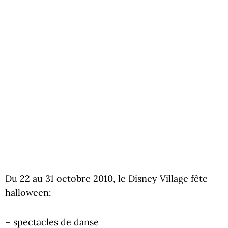
Du 22 au 31 octobre 2010, le Disney Village fête
halloween:
– spectacles de danse