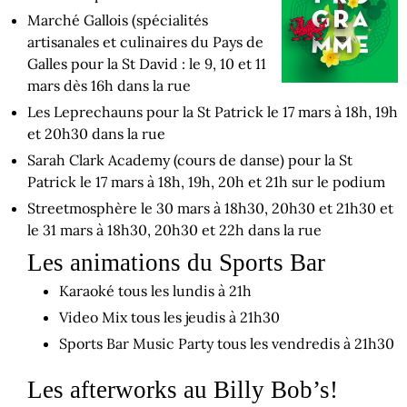
Marché Gallois (spécialités
artisanales et culinaires du Pays de
Galles pour la St David : le 9, 10 et 11
mars dès 16h dans la rue
Les Leprechauns pour la St Patrick le 17 mars à 18h, 19h
et 20h30 dans la rue
Sarah Clark Academy (cours de danse) pour la St
Patrick le 17 mars à 18h, 19h, 20h et 21h sur le podium
Streetmosphère le 30 mars à 18h30, 20h30 et 21h30 et
le 31 mars à 18h30, 20h30 et 22h dans la rue
Les animations du Sports Bar
Karaoké tous les lundis à 21h
Video Mix tous les jeudis à 21h30
Sports Bar Music Party tous les vendredis à 21h30
Les afterworks au Billy Bob’s!