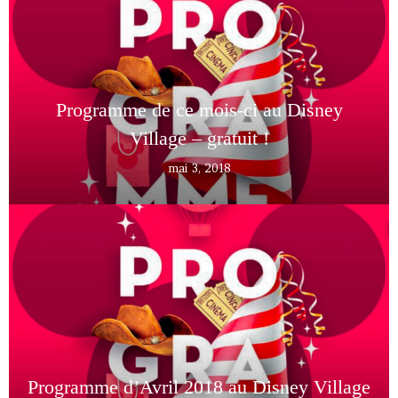
Programme de ce mois-ci au Disney
Village – gratuit !
mai 3, 2018
Programme d’Avril 2018 au Disney Village