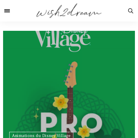
Animations du Disney Village