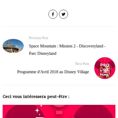
Previous Post
Space Mountain : Mission 2 - Discoveryland -
Parc Disneyland
Next Post
Programme d'Avril 2018 au Disney Village
Ceci vous intéressera peut-être :