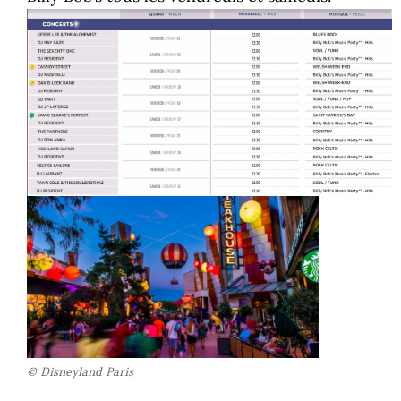
© Disneyland Paris