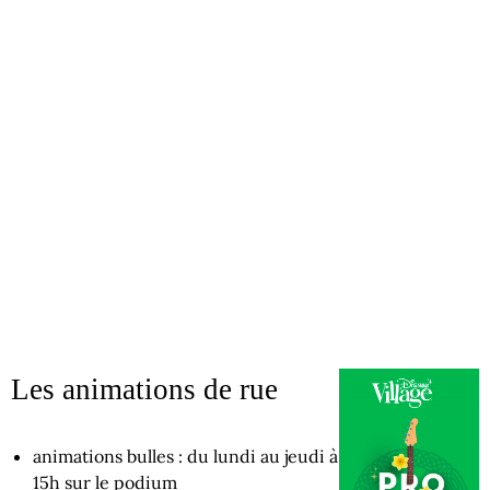
Les animations de rue
animations bulles : du lundi au jeudi à
15h sur le podium