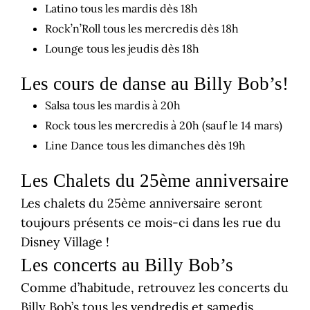
Latino tous les mardis dès 18h
Rock’n’Roll tous les mercredis dès 18h
Lounge tous les jeudis dès 18h
Les cours de danse au Billy Bob’s!
Salsa tous les mardis à 20h
Rock tous les mercredis à 20h (sauf le 14 mars)
Line Dance tous les dimanches dès 19h
Les Chalets du 25ème anniversaire
Les chalets du 25ème anniversaire seront
toujours présents ce mois-ci dans les rue du
Disney Village !
Les concerts au Billy Bob’s
Comme d’habitude, retrouvez les concerts du
Billy Bob’s tous les vendredis et samedis.