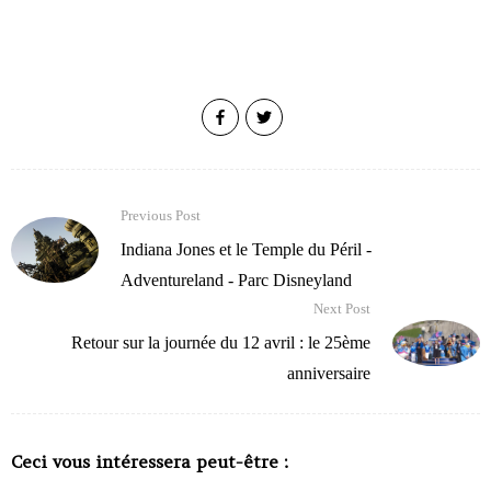
Previous Post
Indiana Jones et le Temple du Péril -
Adventureland - Parc Disneyland
Next Post
Retour sur la journée du 12 avril : le 25ème
anniversaire
Ceci vous intéressera peut-être :