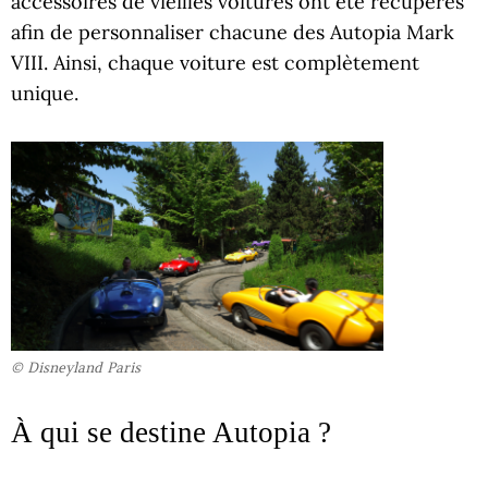
accessoires de vieilles voitures ont été récupérés
afin de personnaliser chacune des Autopia Mark
VIII. Ainsi, chaque voiture est complètement
unique.
© Disneyland Paris
À qui se destine Autopia ?