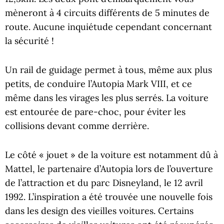
mèneront à 4 circuits différents de 5 minutes de
route. Aucune inquiétude cependant concernant
la sécurité !
Un rail de guidage permet à tous, même aux plus
petits, de conduire l’Autopia Mark VIII, et ce
même dans les virages les plus serrés. La voiture
est entourée de pare-choc, pour éviter les
collisions devant comme derrière.
Le côté « jouet » de la voiture est notamment dû à
Mattel, le partenaire d’Autopia lors de l’ouverture
de l’attraction et du parc Disneyland, le 12 avril
1992. L’inspiration a été trouvée une nouvelle fois
dans les design des vieilles voitures. Certains