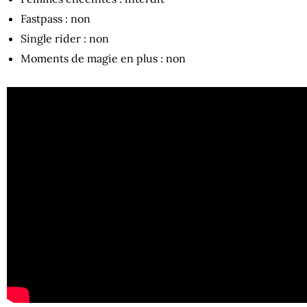
Fastpass : non
Single rider : non
Moments de magie en plus : non