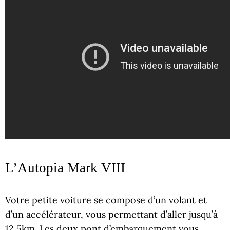
L’Autopia Mark VIII
Votre petite voiture se compose d’un volant et
d’un accélérateur, vous permettant d’aller jusqu’à
12,5km. Les deux pont d’embarquement vous