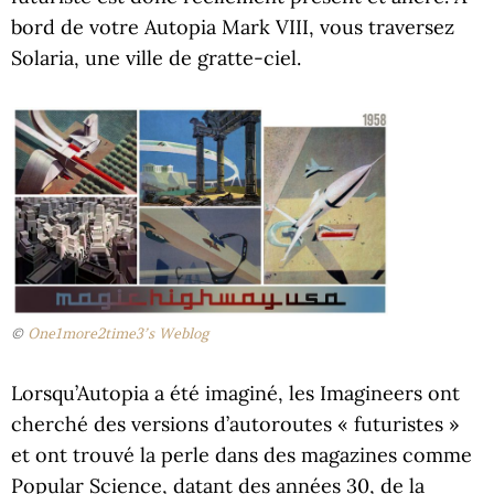
bord de votre Autopia Mark VIII, vous traversez
Solaria, une ville de gratte-ciel.
©
One1more2time3’s Weblog
Lorsqu’Autopia a été imaginé, les Imagineers ont
cherché des versions d’autoroutes « futuristes »
et ont trouvé la perle dans des magazines comme
Popular Science, datant des années 30, de la