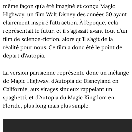
même façon qu’a été imaginé et conçu Magic
Highway, un film Walt Disney des années 50 ayant
clairement inspiré l’attraction. À l’époque, cela
représentait le futur, et il s’agissait avant tout d’un
film de science-fiction, alors qu’il s’agit de la
réalité pour nous. Ce film a donc été le point de
départ d’Autopia.
La version parisienne représente donc un mélange
de Magic Highway, d’Autopia de Disneyland en
Californie, aux virages sinueux rappelant un
spaghetti, et d’Autopia du Magic Kingdom en
Floride, plus long mais plus simple.