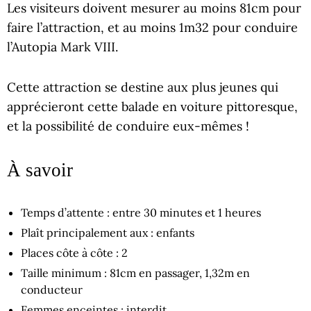
Les visiteurs doivent mesurer au moins 81cm pour
faire l’attraction, et au moins 1m32 pour conduire
l’Autopia Mark VIII.
Cette attraction se destine aux plus jeunes qui
apprécieront cette balade en voiture pittoresque,
et la possibilité de conduire eux-mêmes !
À savoir
Temps d’attente : entre 30 minutes et 1 heures
Plaît principalement aux : enfants
Places côte à côte : 2
Taille minimum : 81cm en passager, 1,32m en
conducteur
Femmes enceintes : interdit