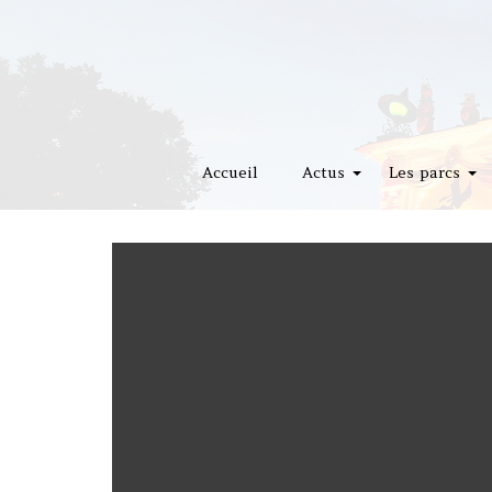
Accueil
Actus
Les parcs