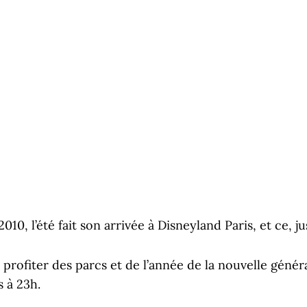
 2010, l’été fait son arrivée à Disneyland Paris, et ce, j
profiter des parcs et de l’année de la nouvelle généra
 à 23h.