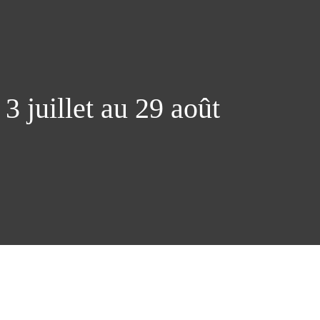
3 juillet au 29 août