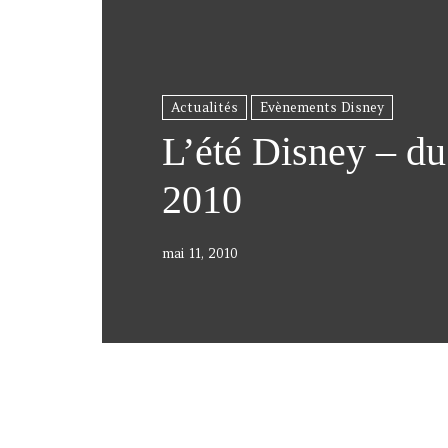
Actualités
Evènements Disney
L’été Disney – du 
2010
mai 11, 2010