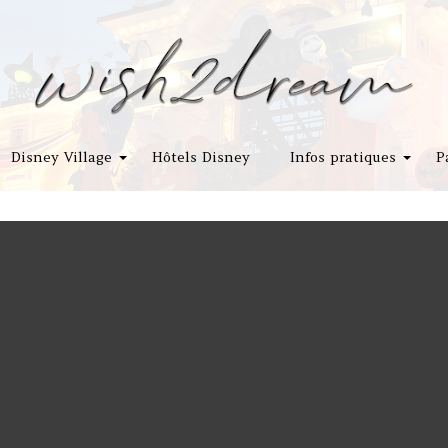
Disney Village
Hôtels Disney
Infos pratiques
P