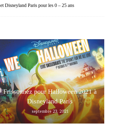
t Disneyland Paris pour les 0 – 25 ans
Frissonnez pour Halloween 2021 à
Disneyland Paris
septembre 23, 2021