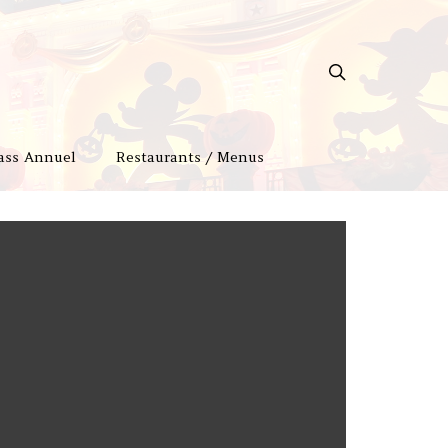
ass Annuel
Restaurants / Menus