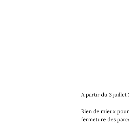
A partir du 3 juillet
Rien de mieux pour 
fermeture des parcs