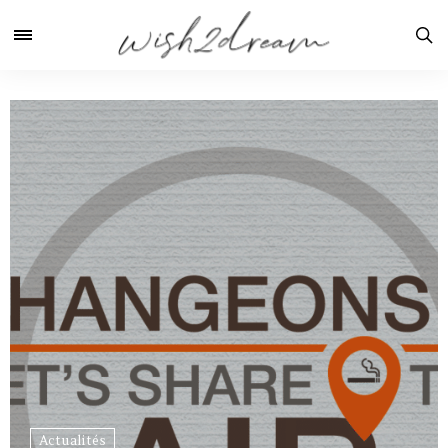
Actualités