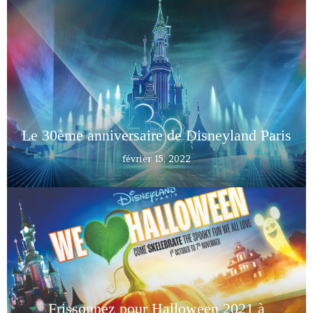
Le 30ème anniversaire de Disneyland Paris
février 15, 2022
Frissonnez pour Halloween 2021 à