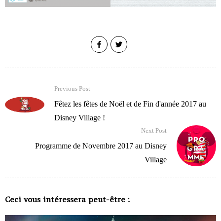
Previous Post
Fêtez les fêtes de Noël et de Fin d'année 2017 au
Disney Village !
Next Post
Programme de Novembre 2017 au Disney
Village
Ceci vous intéressera peut-être :