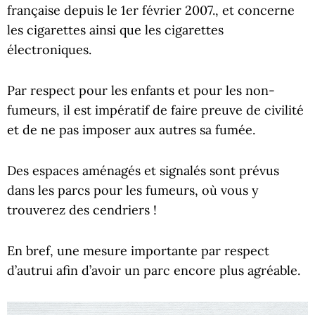
française depuis le 1er février 2007., et concerne
les cigarettes ainsi que les cigarettes
électroniques.
Par respect pour les enfants et pour les non-
fumeurs, il est impératif de faire preuve de civilité
et de ne pas imposer aux autres sa fumée.
Des espaces aménagés et signalés sont prévus
dans les parcs pour les fumeurs, où vous y
trouverez des cendriers !
En bref, une mesure importante par respect
d’autrui afin d’avoir un parc encore plus agréable.