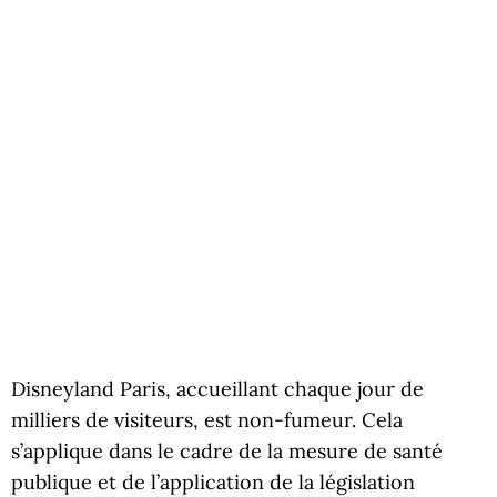
Disneyland Paris, accueillant chaque jour de
milliers de visiteurs, est non-fumeur. Cela
s’applique dans le cadre de la mesure de santé
publique et de l’application de la législation