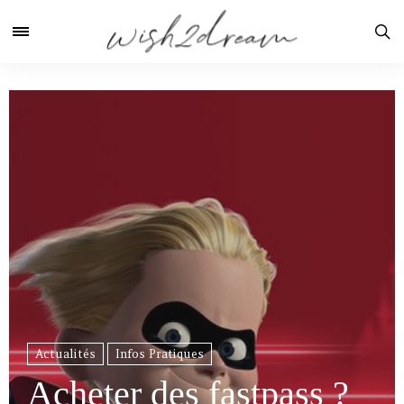
Actualités
Infos Pratiques
Acheter des fastpass ?