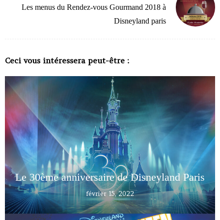
Les menus du Rendez-vous Gourmand 2018 à
Disneyland paris
Ceci vous intéressera peut-être :
Le 30ème anniversaire de Disneyland Paris
février 15, 2022