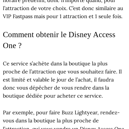
horaire prédéfini, donc n’importe quand, pour
l’attraction de votre choix. C’est donc similaire au
VIP Fastpass mais pour 1 attraction et 1 seule fois.
Comment obtenir le Disney Access
One ?
Ce service s’achète dans la boutique la plus
proche de l’attraction que vous souhaitez faire. Il
est limité et valable le jour de l’achat, il faudra
donc vous dépêcher de vous rendre dans la
boutique dédiée pour acheter ce service.
Par exemple, pour faire Buzz Lightyear, rendez-
vous dans la boutique la plus proche de
Disney Access One
l’attraction, qui vous vendra un