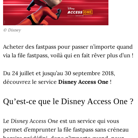
© Disney
Acheter des fastpass pour passer n’importe quand
via la file fastpass, voilà qui en fait rêver plus d’un !
Du 24 juillet et jusqu’au 30 septembre 2018,
découvrez le service
Disney Access One
!
Qu’est-ce que le Disney Access One ?
Disney Access One
Le
est un service qui vous
permet d’emprunter la file fastpass sans créneau