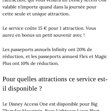
valable n’importe quand dans la journée pour
cette seule et unique attraction.
Le service coûte 15 € pour 1 attraction. Vous
aurez en bonus un petit souvenir avec !
Les passeports annuels Infinity ont 20% de
réduction, et les passeports annuesl Flex et Magic
Plus ont 10% de réduction.
Pour quelles attractions ce service est-
il disponible ?
Le Disney Access One est disponible pour Big
Thunder Mountain, Buzz Lightyear Laser Blast,