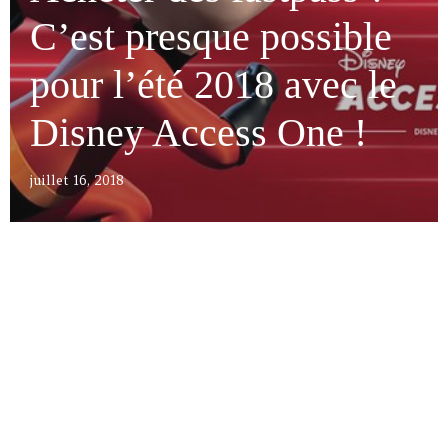
C’est presque possible
pour l’été 2018 avec le
Disney Access One !
juillet 16, 2018